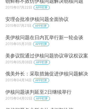
朝鲜称不效仿伊核问题解决朝核问题
2015年07月22日
APP打开
安理会批准伊核问题全面协议
2015年07月21日
APP打开
美伊核问题在日内瓦举行新一轮会谈
2015年05月31日
APP打开
美参议院通过伊核问题协议审议权议案
2015年05月08日
APP打开
俄美外长：采取措施促进伊核问题解决
2015年04月14日
APP打开
伊核问题谈判延至2日继续举行
2015年04月02日
APP打开