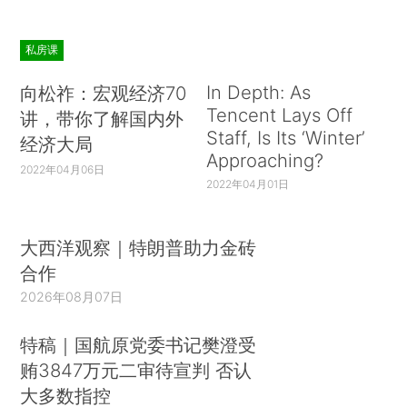
私房课
In Depth: As
向松祚：宏观经济70
Tencent Lays Off
讲，带你了解国内外
Staff, Is Its ‘Winter’
经济大局
Approaching?
2022年04月06日
2022年04月01日
大西洋观察｜特朗普助力金砖
合作
2026年08月07日
特稿｜国航原党委书记樊澄受
贿3847万元二审待宣判 否认
大多数指控