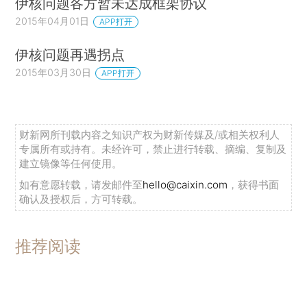
伊核问题各方暂未达成框架协议
2015年04月01日
APP打开
伊核问题再遇拐点
2015年03月30日
APP打开
财新网所刊载内容之知识产权为财新传媒及/或相关权利人
专属所有或持有。未经许可，禁止进行转载、摘编、复制及
建立镜像等任何使用。
如有意愿转载，请发邮件至
hello@caixin.com
，获得书面
确认及授权后，方可转载。
推荐阅读