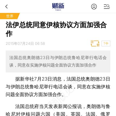
世界
法伊总统同意伊核协议方面加强合
作
2015年07月24日 06:58
T中
法国总统奥朗德23日与伊朗总统鲁哈尼举行电话会
谈，同意在实施伊核问题全面协议方面加强合作
据新华社7月23日消息，法国总统奥朗德23日
与伊朗总统鲁哈尼举行电话会谈，同意在实施伊核
问题全面协议方面加强合作。
法国总统府当天发表新闻公报说，奥朗德与鲁
哈尼对伊核问题六国（美国、英国、法国、俄罗