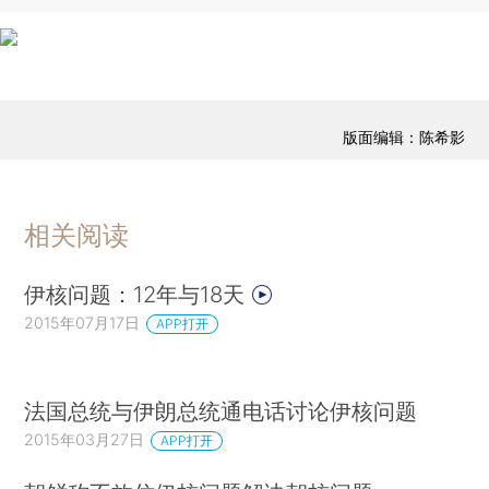
版面编辑：陈希影
相关阅读
伊核问题：12年与18天
2015年07月17日
APP打开
法国总统与伊朗总统通电话讨论伊核问题
2015年03月27日
APP打开