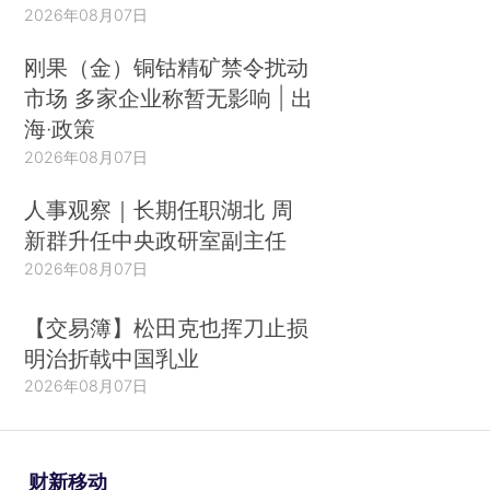
2026年08月07日
刚果（金）铜钴精矿禁令扰动
市场 多家企业称暂无影响 | 出
海·政策
2026年08月07日
人事观察｜长期任职湖北 周
新群升任中央政研室副主任
2026年08月07日
【交易簿】松田克也挥刀止损
明治折戟中国乳业
2026年08月07日
财新移动