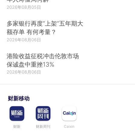
2026年08月05日
多家银行再度“上架”五年期大
额存单 有何考量？
2026年08月06日
港险收益征税冲击伦敦市场
保诚盘中重挫13%
2026年08月06日
财新移动
财新
财新周刊
Caixin