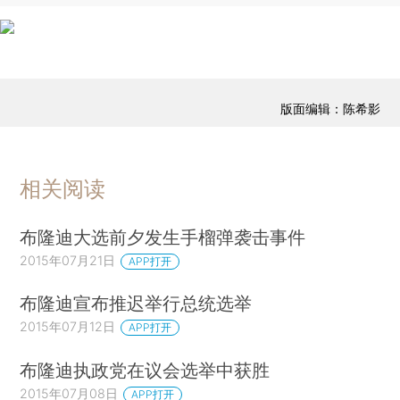
版面编辑：陈希影
相关阅读
布隆迪大选前夕发生手榴弹袭击事件
2015年07月21日
APP打开
布隆迪宣布推迟举行总统选举
2015年07月12日
APP打开
布隆迪执政党在议会选举中获胜
2015年07月08日
APP打开