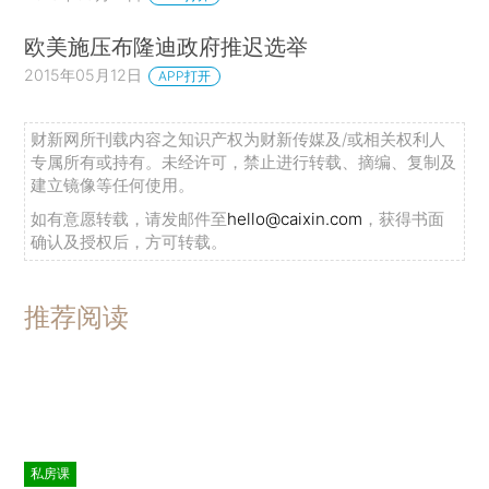
欧美施压布隆迪政府推迟选举
2015年05月12日
APP打开
财新网所刊载内容之知识产权为财新传媒及/或相关权利人
专属所有或持有。未经许可，禁止进行转载、摘编、复制及
建立镜像等任何使用。
如有意愿转载，请发邮件至
hello@caixin.com
，获得书面
确认及授权后，方可转载。
推荐阅读
私房课