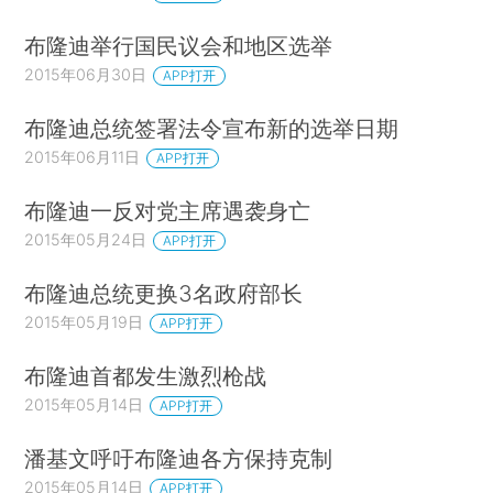
布隆迪举行国民议会和地区选举
2015年06月30日
APP打开
布隆迪总统签署法令宣布新的选举日期
2015年06月11日
APP打开
布隆迪一反对党主席遇袭身亡
2015年05月24日
APP打开
布隆迪总统更换3名政府部长
2015年05月19日
APP打开
布隆迪首都发生激烈枪战
2015年05月14日
APP打开
潘基文呼吁布隆迪各方保持克制
2015年05月14日
APP打开