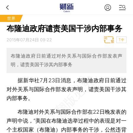
世界
布隆迪政府谴责美国干涉内部事务
2015年07月24日 09:22
T中
布隆迪政府日前通过对外关系与国际合作部发表声
明，谴责美国干涉其内部事务
据新华社7月23日消息，布隆迪政府日前通过
对外关系与国际合作部发表声明，谴责美国干涉其
内部事务。
布隆迪对外关系与国际合作部在22日晚发表的
声明中说，“美国在布隆迪选举过程中的表现是对一
个主权国家（布隆迪）内部事务的干涉，公然违背