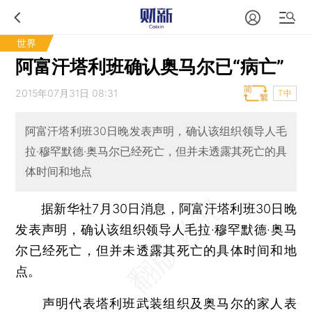
世界
阿富汗塔利班确认奥马尔已“病亡”
2015年07月31日 08:31
T中
阿富汗塔利班30日晚发表声明，确认该组织领导人毛
拉·穆罕默德·奥马尔已经死亡，但并未透露其死亡的具
体时间和地点
据新华社7月30日消息，阿富汗塔利班30日晚
发表声明，确认该组织领导人毛拉·穆罕默德·奥马
尔已经死亡，但并未透露其死亡的具体时间和地
点。
声明代表塔利班武装组织及奥马尔的家人表