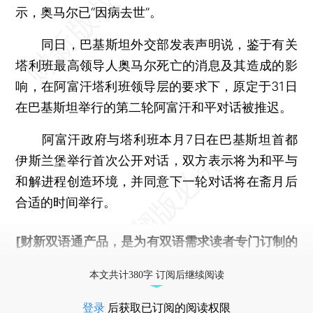
示，奥马尔已“因病去世”。
同日，巴基斯坦外交部发表声明说，鉴于有关
塔利班最高领导人奥马尔死亡的消息及其造成的影
响，在阿富汗塔利班领导层的要求下，原定于31日
在巴基斯坦举行的第二轮阿富汗和平对话被推迟。
阿富汗政府与塔利班本月7日在巴基斯坦首都
伊斯兰堡举行首次公开对话，双方表示将为和平与
和解进程创造环境，并同意下一轮对话将在斋月后
合适的时间举行。
[财新双语通产品，是为有双语需求读者专门订制的
优惠产品，
按此可享超值优惠订阅
。]
本文共计380字 订阅后继续阅读
登录
后获取已订阅的阅读权限