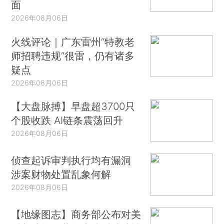
面
2026年08月06日
火线评论｜广东雷州“特教老
师招聘违规”很雷，仍有诸多
疑点
2026年08月06日
【大盘脉搏】早盘超3700只
个股收跌 AI链条震荡回升
2026年08月06日
侦查起诉审判执行均有漏洞
涉案财物处置乱象何解
2026年08月06日
【地缘图志】商务部公布对美