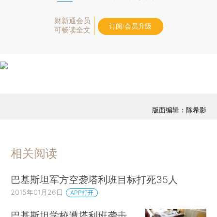
财新通会员
订阅/会员升级
可畅读全文
版面编辑：陈希影
相关阅读
巴基斯坦军方空袭塔利班目标打死35人
2015年01月26日
APP打开
巴基斯坦学校遭塔利班袭击