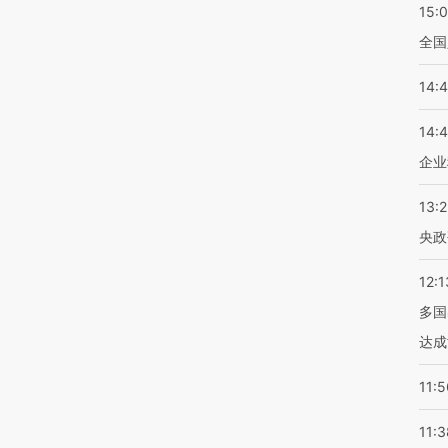
15:
全国
14:
14:
企业
13:
央政
12:1
多国
达成
11:5
11:3