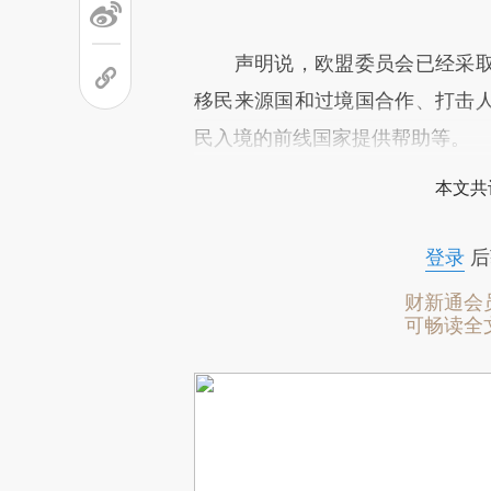
声明说，欧盟委员会已经采取
移民来源国和过境国合作、打击
民入境的前线国家提供帮助等。
本文共
登录
后
财新通会
可畅读全