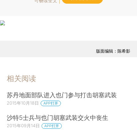
可畅读全文
版面编辑：陈希影
相关阅读
苏丹地面部队进入也门参与打击胡塞武装
2015年10月18日
APP打开
沙特5士兵与也门胡塞武装交火中丧生
2015年09月14日
APP打开