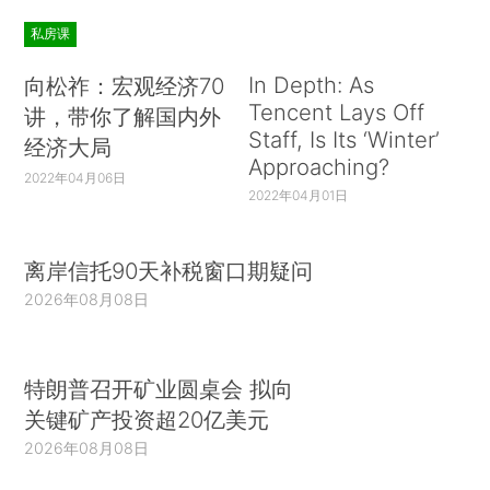
私房课
In Depth: As
向松祚：宏观经济70
Tencent Lays Off
讲，带你了解国内外
Staff, Is Its ‘Winter’
经济大局
Approaching?
2022年04月06日
2022年04月01日
离岸信托90天补税窗口期疑问
2026年08月08日
特朗普召开矿业圆桌会 拟向
关键矿产投资超20亿美元
2026年08月08日