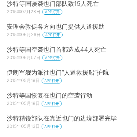
沙特等国误袭也门部队致15人死亡
2015年07月28日
APP打开
安理会敦促各方向也门提供人道援助
2015年06月26日
APP打开
沙特等国空袭也门首都造成44人死亡
2015年06月07日
APP打开
伊朗军舰为派往也门“人道救援船”护航
2015年05月19日
APP打开
沙特等国恢复在也门的空袭行动
2015年05月18日
APP打开
沙特精锐部队在靠近也门的边境部署完毕
2015年05月13日
APP打开