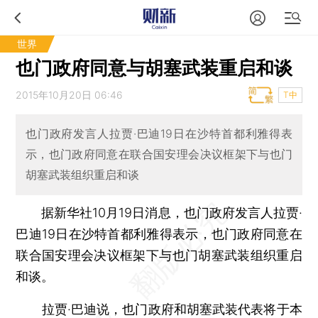
世界
也门政府同意与胡塞武装重启和谈
2015年10月20日 06:46
T中
也门政府发言人拉贾·巴迪19日在沙特首都利雅得表
示，也门政府同意在联合国安理会决议框架下与也门
胡塞武装组织重启和谈
据新华社10月19日消息，也门政府发言人拉贾·
巴迪19日在沙特首都利雅得表示，也门政府同意在
联合国安理会决议框架下与也门胡塞武装组织重启
和谈。
拉贾·巴迪说，也门政府和胡塞武装代表将于本