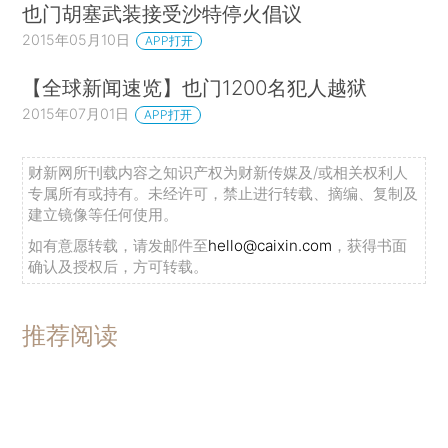
也门胡塞武装接受沙特停火倡议
2015年05月10日
APP打开
【全球新闻速览】也门1200名犯人越狱
2015年07月01日
APP打开
财新网所刊载内容之知识产权为财新传媒及/或相关权利人
专属所有或持有。未经许可，禁止进行转载、摘编、复制及
建立镜像等任何使用。
如有意愿转载，请发邮件至
hello@caixin.com
，获得书面
确认及授权后，方可转载。
推荐阅读