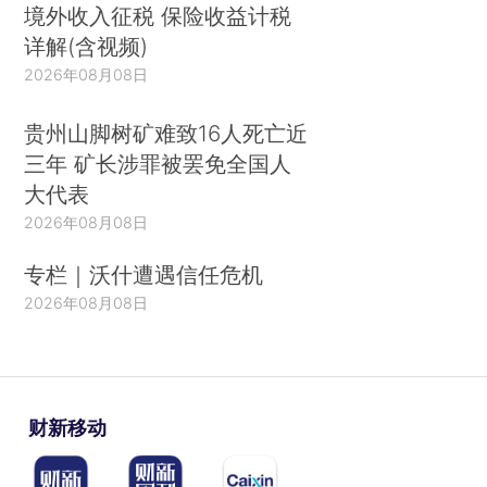
境外收入征税 保险收益计税
详解(含视频)
2026年08月08日
贵州山脚树矿难致16人死亡近
三年 矿长涉罪被罢免全国人
大代表
2026年08月08日
专栏｜沃什遭遇信任危机
2026年08月08日
财新移动