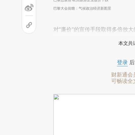
巴黎大会前瞻：气候政治经济新图景
对“廉价”的宣传手段取得多倍放大
本文共计
登录
后
财新通会
可畅读全