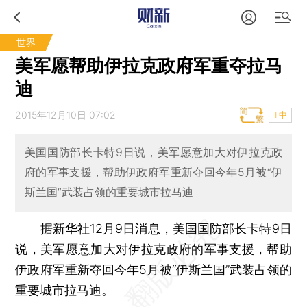
世界
美军愿帮助伊拉克政府军重夺拉马
迪
2015年12月10日 07:02
T中
美国国防部长卡特9日说，美军愿意加大对伊拉克政
府的军事支援，帮助伊政府军重新夺回今年5月被“伊
斯兰国”武装占领的重要城市拉马迪
据新华社12月9日消息，美国国防部长卡特9日
说，美军愿意加大对伊拉克政府的军事支援，帮助
伊政府军重新夺回今年5月被“伊斯兰国”武装占领的
重要城市拉马迪。