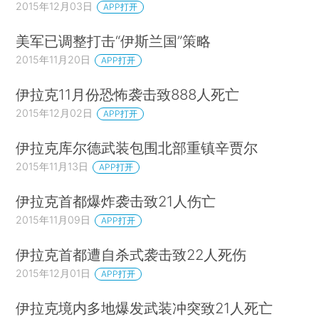
2015年12月03日
APP打开
美军已调整打击“伊斯兰国”策略
2015年11月20日
APP打开
伊拉克11月份恐怖袭击致888人死亡
2015年12月02日
APP打开
伊拉克库尔德武装包围北部重镇辛贾尔
2015年11月13日
APP打开
伊拉克首都爆炸袭击致21人伤亡
2015年11月09日
APP打开
伊拉克首都遭自杀式袭击致22人死伤
2015年12月01日
APP打开
伊拉克境内多地爆发武装冲突致21人死亡