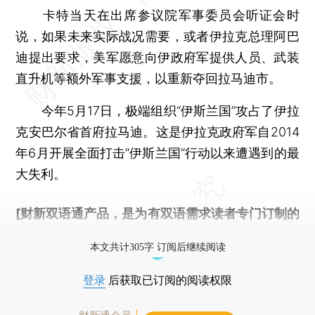
卡特当天在出席参议院军事委员会听证会时
说，如果未来实际战况需要，或者伊拉克总理阿巴
迪提出要求，美军愿意向伊政府军提供人员、武装
直升机等额外军事支援，以重新夺回拉马迪市。
今年5月17日，极端组织“伊斯兰国”攻占了伊拉
克安巴尔省首府拉马迪。这是伊拉克政府军自2014
年6月开展全面打击“伊斯兰国”行动以来遭遇到的最
大失利。
[财新双语通产品，是为有双语需求读者专门订制的
优惠产品，
按此可享超值优惠订阅
。]
本文共计305字 订阅后继续阅读
登录
后获取已订阅的阅读权限