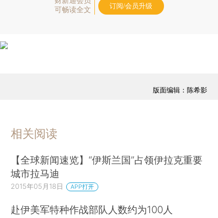
财新通会员
订阅/会员升级
可畅读全文
版面编辑：陈希影
相关阅读
【全球新闻速览】“伊斯兰国”占领伊拉克重要
城市拉马迪
2015年05月18日
APP打开
赴伊美军特种作战部队人数约为100人