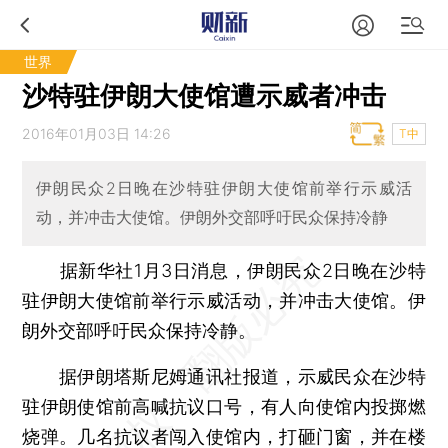
世界
沙特驻伊朗大使馆遭示威者冲击
2016年01月03日 14:26
T中
伊朗民众2日晚在沙特驻伊朗大使馆前举行示威活
动，并冲击大使馆。伊朗外交部呼吁民众保持冷静
据新华社1月3日消息，伊朗民众2日晚在沙特
驻伊朗大使馆前举行示威活动，并冲击大使馆。伊
朗外交部呼吁民众保持冷静。
据伊朗塔斯尼姆通讯社报道，示威民众在沙特
驻伊朗使馆前高喊抗议口号，有人向使馆内投掷燃
烧弹。几名抗议者闯入使馆内，打砸门窗，并在楼