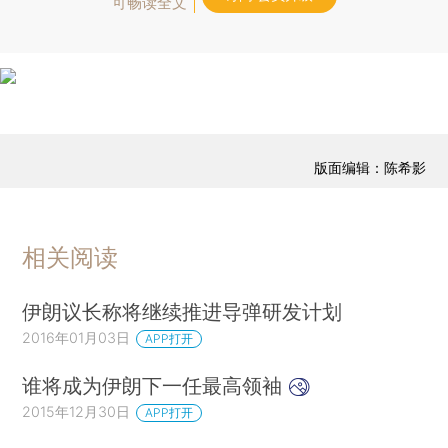
可畅读全文
版面编辑：陈希影
相关阅读
伊朗议长称将继续推进导弹研发计划
2016年01月03日
APP打开
谁将成为伊朗下一任最高领袖
2015年12月30日
APP打开