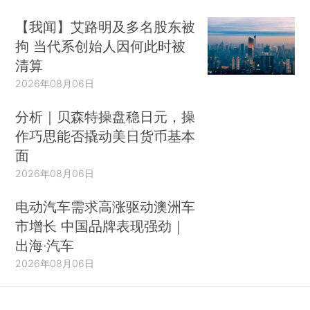
【我闻】艾路明及多名股东被
拘 当代系创始人因何此时被
清算
2026年08月06日
分析｜贝森特操盘稳日元，操
作巧思能否撬动美日货币基本
面
2026年08月06日
电动汽车需求高涨驱动澳洲车
市增长 中国品牌表现强劲｜
出海·汽车
2026年08月06日