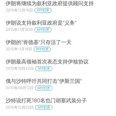
伊朗将继续为叙利亚政府提供顾问支持
2015年12月16日
APP打开
伊朗说支持叙利亚政府是“义务”
2015年11月30日
APP打开
伊朗的“肯德基”只存活了一天
2015年11月19日
APP打开
伊朗最高领袖首次表态支持伊核协议
2015年10月22日
APP打开
俄与沙特呼吁共同打击“伊斯兰国”
2015年08月12日
APP打开
沙特说打死180名也门胡塞武装分子
2015年12月02日
APP打开