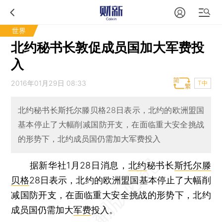
世界
北约秘书长敦促成员国加大军费投
入
2016年01月29日 08:33
T中
北约秘书长斯托尔滕贝格28日表示，北约的欧洲盟国
基本停止了大幅削减国防开支，在面临重大安全挑战
的形势下，北约成员国仍需加大军费投入
据新华社1月28日消息，
北约
秘书长
斯托尔滕
贝格
28日表示，北约的欧洲盟国基本停止了大幅削
减国防开支，在面临重大安全挑战的形势下，北约
成员国仍需加大
军费
投入。