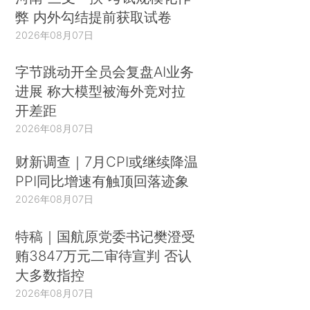
弊 内外勾结提前获取试卷
2026年08月07日
字节跳动开全员会复盘AI业务
进展 称大模型被海外竞对拉
开差距
2026年08月07日
财新调查｜7月CPI或继续降温
PPI同比增速有触顶回落迹象
2026年08月07日
特稿｜国航原党委书记樊澄受
贿3847万元二审待宣判 否认
大多数指控
2026年08月07日