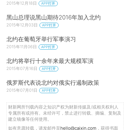
2015年12月18日
APP打开
黑山总理说黑山期待2016年加入北约
2015年12月03日
APP打开
北约在葡萄牙举行军事演习
2015年11月06日
APP打开
北约将举行十余年来最大规模军演
2015年07月16日
APP打开
俄罗斯代表说北约对俄实行遏制政策
2015年07月01日
APP打开
财新网所刊载内容之知识产权为财新传媒及/或相关权利人
专属所有或持有。未经许可，禁止进行转载、摘编、复制及
建立镜像等任何使用。
如有意愿转载，请发邮件至
hello@caixin.com
，获得书面