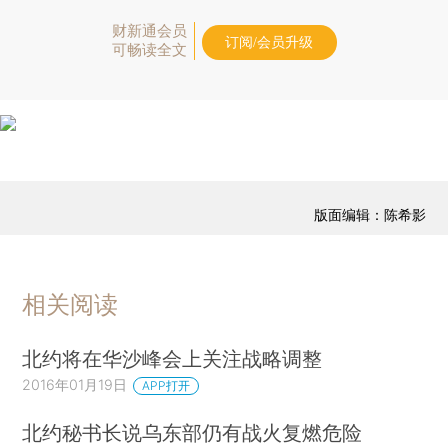
财新通会员
订阅/会员升级
可畅读全文
版面编辑：陈希影
相关阅读
北约将在华沙峰会上关注战略调整
2016年01月19日
APP打开
北约秘书长说乌东部仍有战火复燃危险