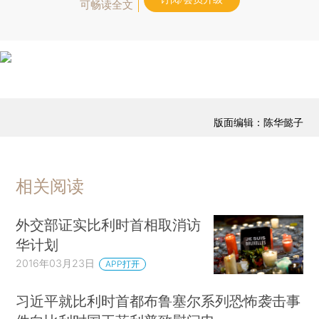
可畅读全文
版面编辑：陈华懿子
相关阅读
外交部证实比利时首相取消访
华计划
2016年03月23日
APP打开
习近平就比利时首都布鲁塞尔系列恐怖袭击事