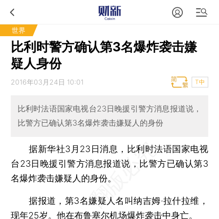
世界
比利时警方确认第3名爆炸袭击嫌
疑人身份
2016年03月24日 10:01
T中
比利时法语国家电视台23日晚援引警方消息报道说，
比警方已确认第3名爆炸袭击嫌疑人的身份
据新华社3月23日消息，比利时法语国家电视
台23日晚援引警方消息报道说，比警方已确认第3
名爆炸袭击嫌疑人的身份。
据报道，第3名嫌疑人名叫纳吉姆·拉什拉维，
现年25岁。他在布鲁塞尔机场爆炸袭击中身亡。