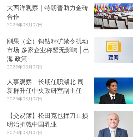
大西洋观察｜特朗普助力金砖
合作
2026年08月07日
刚果（金）铜钴精矿禁令扰动
市场 多家企业称暂无影响 | 出
海·政策
2026年08月07日
人事观察｜长期任职湖北 周
新群升任中央政研室副主任
2026年08月07日
【交易簿】松田克也挥刀止损
明治折戟中国乳业
2026年08月07日