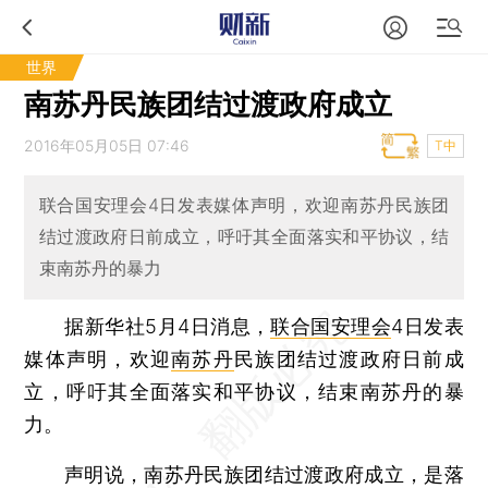
世界
南苏丹民族团结过渡政府成立
2016年05月05日 07:46
T中
联合国安理会4日发表媒体声明，欢迎南苏丹民族团
结过渡政府日前成立，呼吁其全面落实和平协议，结
束南苏丹的暴力
据新华社5月4日消息，
联合国安理会
4日发表
媒体声明，欢迎
南苏丹
民族团结过渡政府日前成
立，呼吁其全面落实和平协议，结束南苏丹的暴
力。
声明说，南苏丹民族团结过渡政府成立，是落