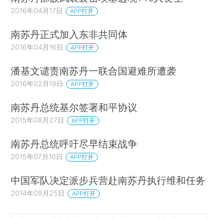
2016年04月17日
APP打开
南苏丹正式加入东非共同体
2016年04月16日
APP打开
潘基文谴责南苏丹一联合国避难所遭袭
2016年02月19日
APP打开
南苏丹总统基尔签署和平协议
2015年08月27日
APP打开
南苏丹总统呼吁尽早结束战争
2015年07月10日
APP打开
中国军队决定派步兵营赴南苏丹执行维和任务
2014年09月25日
APP打开