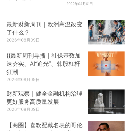
2022年04月01日
最新财新周刊｜欧洲高温改变
了什么？
2026年08月09日
{{最新周刊导播｜社保基数加
速夯实、AI“追光”、韩股杠杆
狂潮
2026年08月09日
财新观察｜健全金融机构治理
更好服务高质量发展
2026年08月09日
【商圈】喜欢配戴名表的哥伦