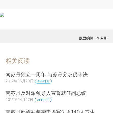
版面编辑：陈希影
相关阅读
南苏丹独立一周年 与苏丹分歧仍未决
2012年06月29日
APP打开
南苏丹反对派领导人宣誓就任副总统
2016年04月27日
APP打开
南苏丹部族武装袭击埃塞边境140人丧生