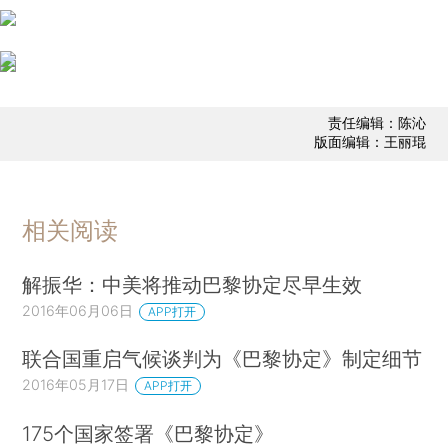
责任编辑：陈沁
版面编辑：王丽琨
相关阅读
解振华：中美将推动巴黎协定尽早生效
2016年06月06日
APP打开
联合国重启气候谈判为《巴黎协定》制定细节
2016年05月17日
APP打开
175个国家签署《巴黎协定》