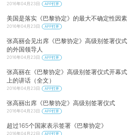
2016年04月23日
APP打开
美国是落实《巴黎协定》的最大不确定性因素
2016年04月23日
APP打开
张高丽会见出席《巴黎协定》高级别签署仪式
的外国领导人
2016年04月23日
APP打开
张高丽在《巴黎协定》高级别签署仪式开幕式
上的讲话（全文）
2016年04月23日
APP打开
张高丽出席《巴黎协定》高级别签署仪式
2016年04月23日
APP打开
超过165个国家表示签署《巴黎协定》
2016年04月22日
APP打开