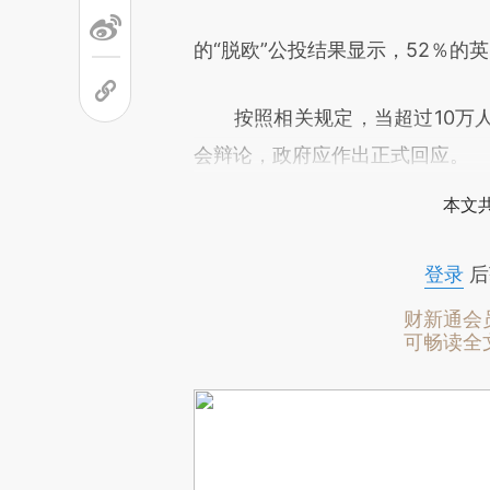
的“脱欧”公投结果显示，52％的英
按照相关规定，当超过10万人
会辩论，政府应作出正式回应。
本文
登录
后
财新通会
可畅读全