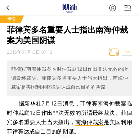
世界
菲律宾多名重要人士指出南海仲裁
案为美国阴谋
2016年07月13日 07:13
T中
菲律宾南海仲裁案临时仲裁庭12日作出非法无效的所
谓最终裁决。菲律宾多名重要人士当天指出，南海仲
裁案是美国利用菲律宾达成自己目的的阴谋
据新华社7月12日消息，菲律宾南海仲裁案临
时仲裁庭12日作出非法无效的所谓最终裁决。菲律
宾多名重要人士当天指出，
南海仲裁案
是美国利用
菲律宾达成自己目的的阴谋。