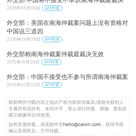
2016年05月06日
APP打开
外交部：美国在南海仲裁案问题上没有资格对
中国说三道四
2016年04月29日
APP打开
外交部称南海仲裁案仲裁庭裁决无效
2015年10月30日
APP打开
外交部：中国不接受也不参与所谓南海仲裁案
2015年07月02日
APP打开
财新网所刊载内容之知识产权为财新传媒及/或相关权利人
专属所有或持有。未经许可，禁止进行转载、摘编、复制及
建立镜像等任何使用。
如有意愿转载，请发邮件至
hello@caixin.com
，获得书面
确认及授权后，方可转载。