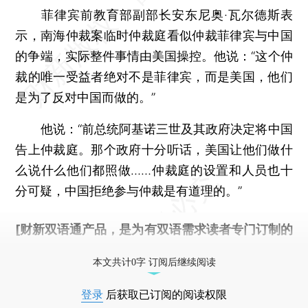
菲律宾前教育部副部长安东尼奥·瓦尔德斯表
示，南海仲裁案临时仲裁庭看似仲裁菲律宾与中国
的争端，实际整件事情由美国操控。他说：“这个仲
裁的唯一受益者绝对不是菲律宾，而是美国，他们
是为了反对中国而做的。”
他说：“前总统阿基诺三世及其政府决定将中国
告上仲裁庭。那个政府十分听话，美国让他们做什
么说什么他们都照做……仲裁庭的设置和人员也十
分可疑，中国拒绝参与仲裁是有道理的。”
[财新双语通产品，是为有双语需求读者专门订制的
优惠产品，
按此可享超值优惠订阅
。]
本文共计0字 订阅后继续阅读
登录
后获取已订阅的阅读权限