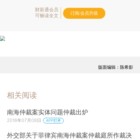
财新通会员
订阅/会员升级
可畅读全文
版面编辑：陈希影
相关阅读
南海仲裁案实体问题仲裁出炉
2016年07月08日
APP打开
外交部关于菲律宾南海仲裁案仲裁庭所作裁决