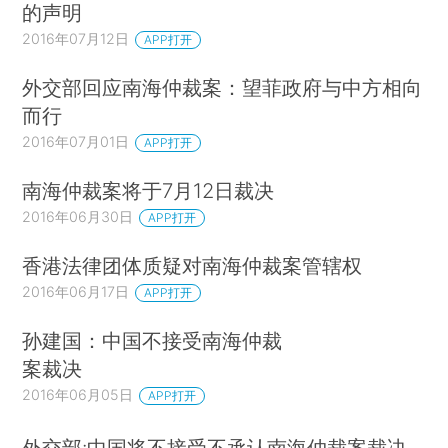
的声明
2016年07月12日
APP打开
外交部回应南海仲裁案：望菲政府与中方相向
而行
2016年07月01日
APP打开
南海仲裁案将于7月12日裁决
2016年06月30日
APP打开
香港法律团体质疑对南海仲裁案管辖权
2016年06月17日
APP打开
孙建国：中国不接受南海仲裁
案裁决
2016年06月05日
APP打开
外交部:中国将不接受不承认南海仲裁案裁决