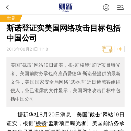
世界
斯诺登证实美国网络攻击目标包括
中国公司
2016年08月21日 11:18
T中
美国“截击”网站19日证实，根据“棱镜”监听项目曝光
者、美国前防务承包商雇员爱德华·斯诺登提供的最新
文件，美国国家安全局网络“武器库”近日遭黑客组织
侵入，业已泄露的文件显示，美国网络攻击目标中包
括中国公司
据新华社8月20日消息，美国“截击”网站19日
证实，根据“
棱镜
”监听项目曝光者、美国前防务承