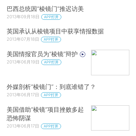
巴西总统因“棱镜门”推迟访美
2013年09月18日
APP打开
英国承认从棱镜项目中获享情报数据
2013年07月18日
APP打开
美国情报官员为“棱镜”辩护
2013年06月19日
APP打开
外媒剖析“棱镜门”：到底谁错了？
2013年06月17日
APP打开
美国借助“棱镜”项目挫败多起
恐怖阴谋
2013年06月17日
APP打开