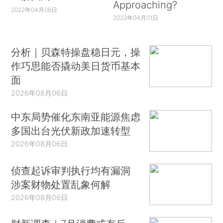
Approaching?
2022年04月06日
2022年04月01日
分析｜贝森特操盘稳日元，操
作巧思能否撬动美日货币基本
面
2026年08月06日
中东局势催化东南亚能源焦虑
多国出台光伏新政加速转型
2026年08月06日
侦查起诉审判执行均有漏洞
涉案财物处置乱象何解
2026年08月06日