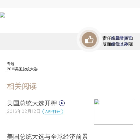
责任编辑：黄山
首席赞赏官
版面编辑：刘潇
虚位以待
专题
2016美国总统大选
相关阅读
美国总统大选开柙
2016年02月12日
APP打开
美国总统大选与全球经济前景