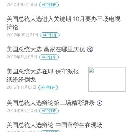
2012年10月19日
APP打开
美国总统大选进入关键期 10月要办三场电视
辩论
2012年09月21日
APP打开
美国总统大选 赢家在哪里庆祝
2016年11月08日
APP打开
美国总统大选在即 保守派报
纸纷纷倒戈
2016年11月01日
APP打开
美国总统大选辩论第二场精彩语录
2016年10月10日
APP打开
美国总统大选辩论 中国留学生在现场