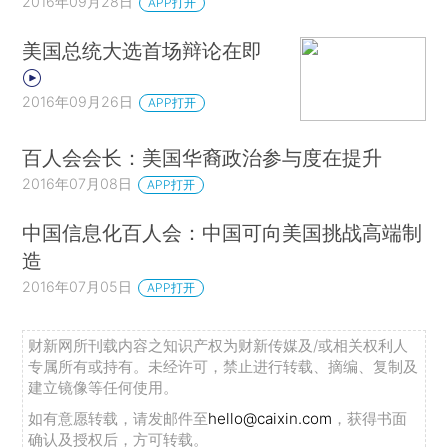
2016年09月28日
APP打开
美国总统大选首场辩论在即
2016年09月26日
APP打开
百人会会长：美国华裔政治参与度在提升
2016年07月08日
APP打开
中国信息化百人会：中国可向美国挑战高端制
造
2016年07月05日
APP打开
财新网所刊载内容之知识产权为财新传媒及/或相关权利人
专属所有或持有。未经许可，禁止进行转载、摘编、复制及
建立镜像等任何使用。
如有意愿转载，请发邮件至
hello@caixin.com
，获得书面
确认及授权后，方可转载。