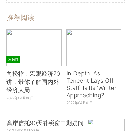
推荐阅读
私房课
In Depth: As
向松祚：宏观经济70
Tencent Lays Off
讲，带你了解国内外
Staff, Is Its ‘Winter’
经济大局
Approaching?
2022年04月06日
2022年04月01日
离岸信托90天补税窗口期疑问
2026年08月08日