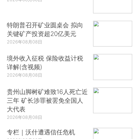
特朗普召开矿业圆桌会 拟向
关键矿产投资超20亿美元
2026年08月08日
境外收入征税 保险收益计税
详解(含视频)
2026年08月08日
贵州山脚树矿难致16人死亡近
三年 矿长涉罪被罢免全国人
大代表
2026年08月08日
专栏｜沃什遭遇信任危机