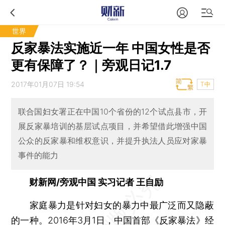
世界
反家暴法实施近一年 中国女性是否
更有保障了？｜旁观日记1.7
2017年01月07日 19:54
T中
联合国妇女署正在中国10个省份的12个试点县市，开
展反家暴培训的基层试点项目，并希望借此增强中国
公众的反家暴和维权意识，并提升执法人员应对家暴
事件的能力
财新网/旁观中国 实习记者 王自励
家庭暴力是针对妇女的暴力中最广泛而又隐蔽
的一种。2016年3月1日，中国首部《反家暴法》经