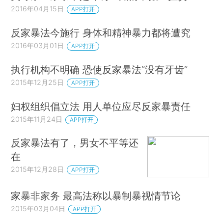
2016年04月15日
APP打开
反家暴法今施行 身体和精神暴力都将遭究
2016年03月01日
APP打开
执行机构不明确 恐使反家暴法“没有牙齿”
2015年12月25日
APP打开
妇权组织倡立法 用人单位应尽反家暴责任
2015年11月24日
APP打开
反家暴法有了，男女不平等还
在
2015年12月28日
APP打开
家暴非家务 最高法称以暴制暴视情节论
2015年03月04日
APP打开