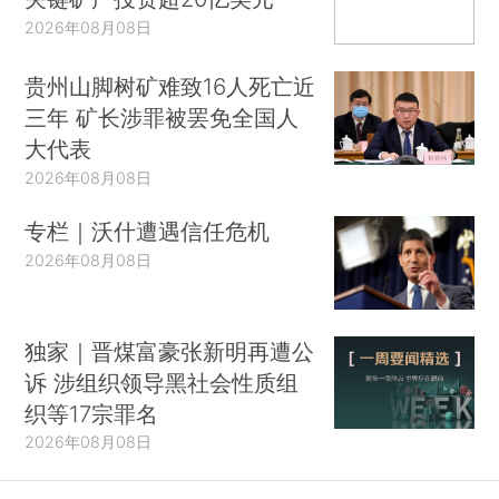
2026年08月08日
贵州山脚树矿难致16人死亡近
三年 矿长涉罪被罢免全国人
大代表
2026年08月08日
专栏｜沃什遭遇信任危机
2026年08月08日
独家｜晋煤富豪张新明再遭公
诉 涉组织领导黑社会性质组
织等17宗罪名
2026年08月08日