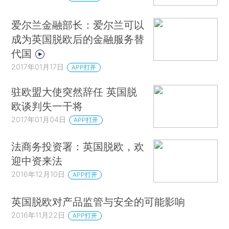
爱尔兰金融部长：爱尔兰可以
成为英国脱欧后的金融服务替
代国
2017年01月17日
APP打开
驻欧盟大使突然辞任 英国脱
欧谈判失一干将
2017年01月04日
APP打开
法商务投资署：英国脱欧，欢
迎中资来法
2016年12月10日
APP打开
英国脱欧对产品监管与安全的可能影响
2016年11月22日
APP打开