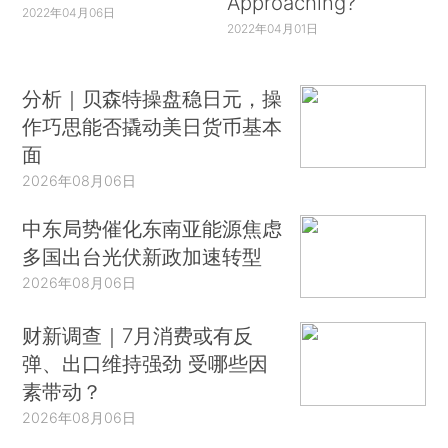
Approaching?
2022年04月06日
2022年04月01日
分析｜贝森特操盘稳日元，操
作巧思能否撬动美日货币基本
面
2026年08月06日
中东局势催化东南亚能源焦虑
多国出台光伏新政加速转型
2026年08月06日
财新调查｜7月消费或有反
弹、出口维持强劲 受哪些因
素带动？
2026年08月06日