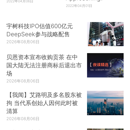
2022年04月06日
2022年04月01日
宇树科技IPO估值600亿元
DeepSeek参与战略配售
2026年08月06日
贝恩资本宣布收购贡茶 在中
国大陆无法注册商标后退出市
场
2026年08月06日
【我闻】艾路明及多名股东被
拘 当代系创始人因何此时被
清算
2026年08月06日