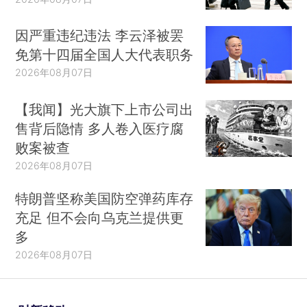
因严重违纪违法 李云泽被罢
免第十四届全国人大代表职务
2026年08月07日
【我闻】光大旗下上市公司出
售背后隐情 多人卷入医疗腐
败案被查
2026年08月07日
特朗普坚称美国防空弹药库存
充足 但不会向乌克兰提供更
多
2026年08月07日