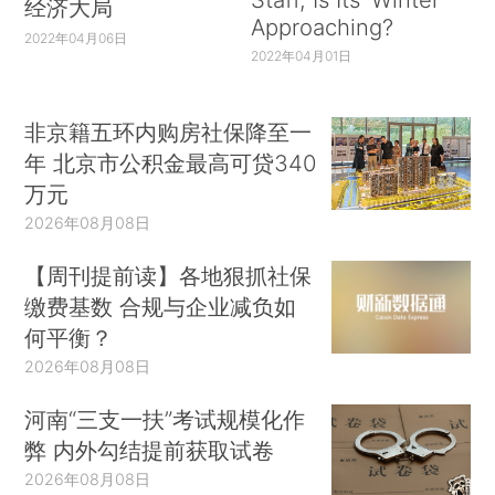
经济大局
Approaching?
2022年04月06日
2022年04月01日
非京籍五环内购房社保降至一
年 北京市公积金最高可贷340
万元
2026年08月08日
【周刊提前读】各地狠抓社保
缴费基数 合规与企业减负如
何平衡？
2026年08月08日
河南“三支一扶”考试规模化作
弊 内外勾结提前获取试卷
2026年08月08日