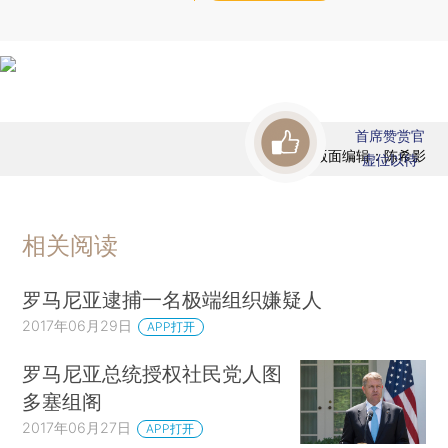
首席赞赏官
版面编辑：陈希影
虚位以待
相关阅读
罗马尼亚逮捕一名极端组织嫌疑人
2017年06月29日
APP打开
罗马尼亚总统授权社民党人图
多塞组阁
2017年06月27日
APP打开