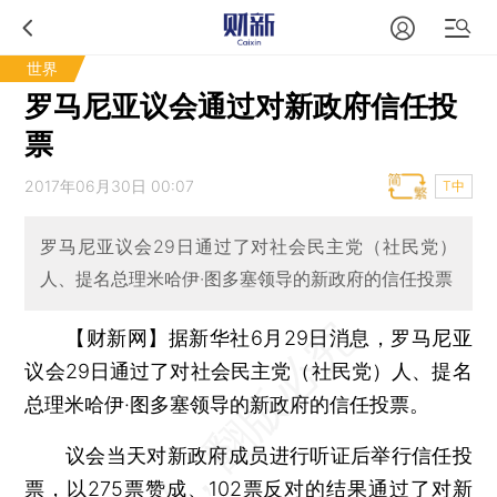
世界
罗马尼亚议会通过对新政府信任投
票
2017年06月30日 00:07
T中
罗马尼亚议会29日通过了对社会民主党（社民党）
人、提名总理米哈伊·图多塞领导的新政府的信任投票
【财新网】
据新华社6月29日消息，罗马尼亚
议会29日通过了对社会民主党（社民党）人、提名
总理米哈伊·图多塞领导的新政府的信任投票。
议会当天对新政府成员进行听证后举行信任投
票，以275票赞成、102票反对的结果通过了对新