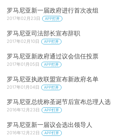
罗马尼亚新一届政府进行首次改组
2017年02月23日
APP打开
罗马尼亚司法部长宣布辞职
2017年02月10日
APP打开
罗马尼亚新政府通过议会信任投票
2017年01月05日
APP打开
罗马尼亚执政联盟宣布新政府名单
2017年01月04日
APP打开
罗马尼亚总统称圣诞节后宣布总理人选
2016年12月23日
APP打开
罗马尼亚新一届议会选出领导人
2016年12月22日
APP打开