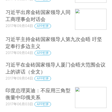
习近平出席金砖国家领导人同
工商理事会对话会
2017年09月04日
APP打开
习近平主持金砖国家领导人第九次会晤 吁坚
定奉行多边主义
2017年09月04日
APP打开
习近平在金砖国家领导人厦门会晤大范围会议
上的讲话（全文）
2017年09月04日
APP打开
印度总理莫迪：不应用三角型
衡量中印俄关系
2017年06月03日
APP打开