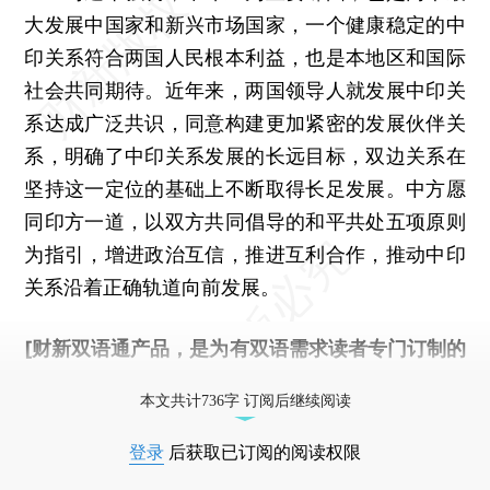
大发展中国家和新兴市场国家，一个健康稳定的中
印关系符合两国人民根本利益，也是本地区和国际
社会共同期待。近年来，两国领导人就发展中印关
系达成广泛共识，同意构建更加紧密的发展伙伴关
系，明确了中印关系发展的长远目标，双边关系在
坚持这一定位的基础上不断取得长足发展。中方愿
同印方一道，以双方共同倡导的和平共处五项原则
为指引，增进政治互信，推进互利合作，推动中印
关系沿着正确轨道向前发展。
[财新双语通产品，是为有双语需求读者专门订制的
优惠产品，
按此可享超值优惠订阅
。]
本文共计736字 订阅后继续阅读
登录
后获取已订阅的阅读权限