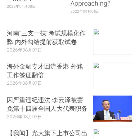
Approaching?
2022年04月06日
2022年04月01日
河南“三支一扶”考试规模化作
弊 内外勾结提前获取试卷
2026年08月07日
海外金融专才回流香港 外籍
工作签证翻倍
2026年08月07日
因严重违纪违法 李云泽被罢
免第十四届全国人大代表职务
2026年08月07日
【我闻】光大旗下上市公司出