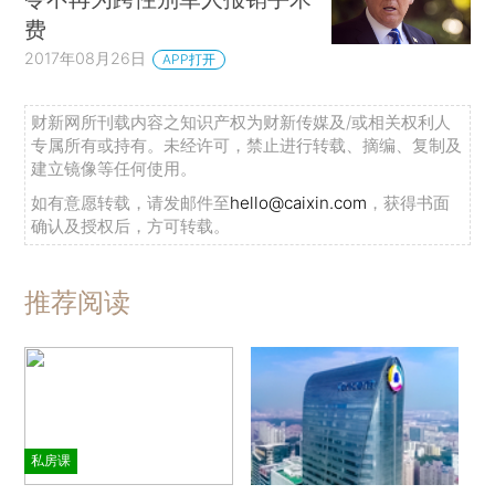
费
2017年08月26日
APP打开
财新网所刊载内容之知识产权为财新传媒及/或相关权利人
专属所有或持有。未经许可，禁止进行转载、摘编、复制及
建立镜像等任何使用。
如有意愿转载，请发邮件至
hello@caixin.com
，获得书面
确认及授权后，方可转载。
推荐阅读
私房课