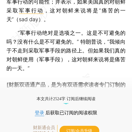
军事行动的可能性；并表示，如果美国真的对朝鲜
采取
军事行动
，这对朝鲜来说将是“痛苦的一
天”（sad day）。
“军事行动绝对是选项之一。这是不可避免的
吗？没有什么是不可避免的。” 特朗普说，“我倾向
于不走到采取军事手段的路径上。但如果我们真的
对朝鲜使用（军事手段），这对朝鲜来说将是痛苦
的一天。”
[财新双语通产品，是为有双语需求读者专门订制的
优惠产品，
按此可享超值优惠订阅
。]
本文共计2524字 订阅后继续阅读
登录
后获取已订阅的阅读权限
财新通会员
订阅/会员升级