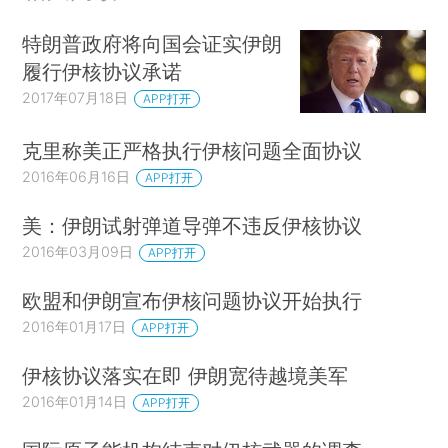
特朗普政府将向国会证实伊朗
履行伊核协议承诺
2017年07月18日
APP打开
克里称美正严格执行伊核问题全面协议
2016年06月16日
APP打开
美：伊朗试射弹道导弹不违反伊核协议
2016年03月09日
APP打开
欧盟和伊朗宣布伊核问题协议开始执行
2016年01月17日
APP打开
伊核协议落实在即 伊朗宽待越境美军
2016年01月14日
APP打开