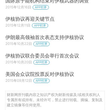
国际原子能机构结束对伊核武器的调查
2015年12月16日
APP打开
伊核协议再迎关键节点
2015年12月11日
APP打开
伊朗最高领袖首次表态支持伊核协议
2015年10月22日
APP打开
伊核协议联合委员会举行首次会议
2015年10月20日
APP打开
美国会众议院投票反对伊核协议
2015年09月12日
APP打开
财新网所刊载内容之知识产权为财新传媒及/或相关权利人
专属所有或持有。未经许可，禁止进行转载、摘编、复制及
建立镜像等任何使用。