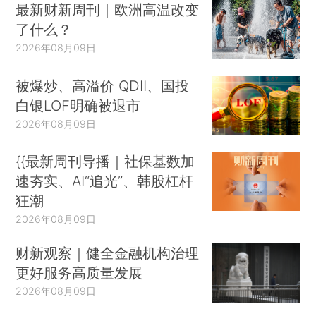
最新财新周刊｜欧洲高温改变
了什么？
2026年08月09日
被爆炒、高溢价 QDII、国投
白银LOF明确被退市
2026年08月09日
{{最新周刊导播｜社保基数加
速夯实、AI“追光”、韩股杠杆
狂潮
2026年08月09日
财新观察｜健全金融机构治理
更好服务高质量发展
2026年08月09日