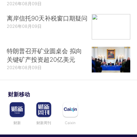
2026年08月09日
离岸信托90天补税窗口期疑问
2026年08月09日
特朗普召开矿业圆桌会 拟向
关键矿产投资超20亿美元
2026年08月09日
财新移动
财新
财新周刊
Caixin