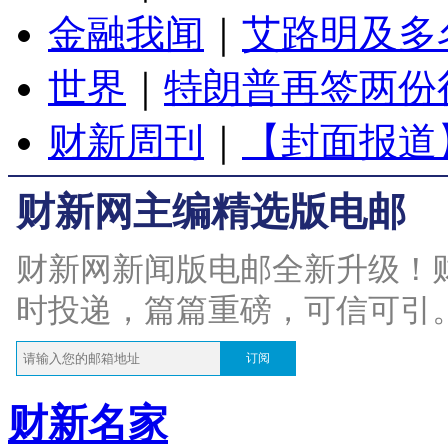
金融我闻
｜
艾路明及多
世界
｜
特朗普再签两份
财新周刊
｜
【封面报道
财新网主编精选版电邮
财新网新闻版电邮全新升级！
时投递，篇篇重磅，可信可引
订阅
财新名家