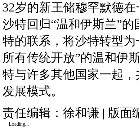
32岁的新王储穆罕默德
沙特回归“温和伊斯兰”
特的联系，将沙特转型为
所有传统开放”的温和伊
特与许多其他国家一起，
发展模式。
责任编辑：徐和谦 | 版
Loading...