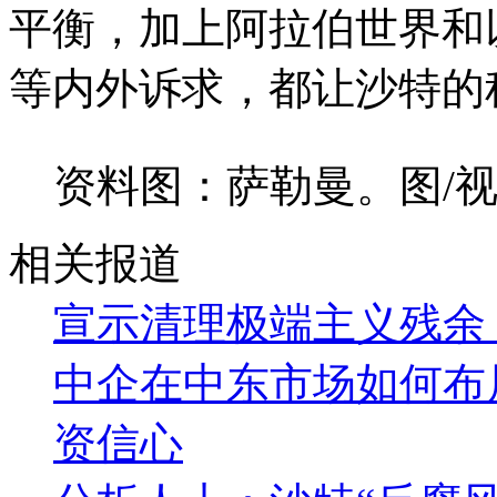
平衡，加上阿拉伯世界和
等内外诉求，都让沙特的
资料图：萨勒曼。图/
相关报道
宣示清理极端主义残余
中企在中东市场如何布
资信心