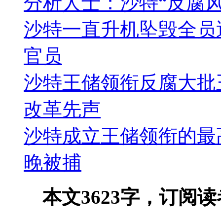
分析人士：沙特“反腐
沙特一直升机坠毁全员
官员
沙特王储领衔反腐大批
改革先声
沙特成立王储领衔的最高
晚被捕
本文3623字，订阅