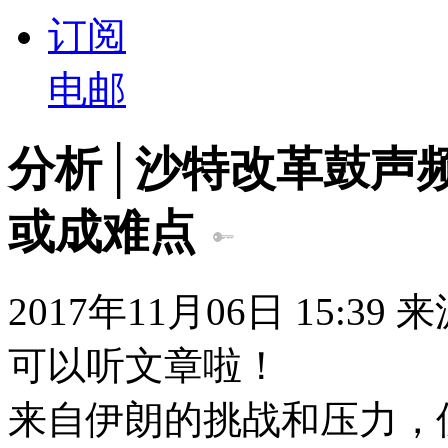
订阅
电邮
分析│沙特改革鼓声
或成难点
2017年11月06日 15:39
可以听文章啦！
来自伊朗的挑战和压力，