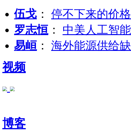
伍戈
：
停不下来的价格
罗志恒
：
中美人工智能
易峘
：
海外能源供给缺
视频
博客