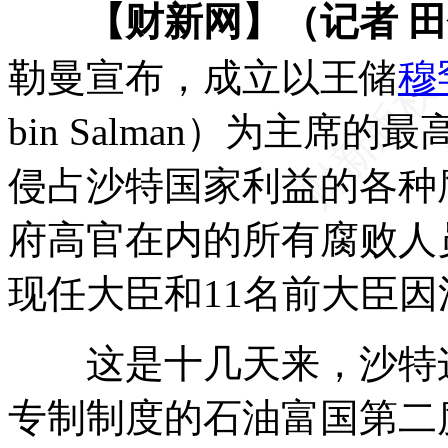
【财新网】（记者 
勒曼宣布，成立以王储
穆
bin Salman）为主
侵占沙特国家利益的各种
府高官在内的所有腐败人员
现任大臣和11名前大臣
这是十几天来，沙特这
专制制度的石油富国第二度