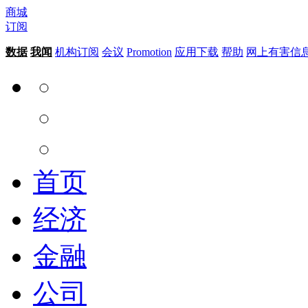
商城
订阅
数据
我闻
机构订阅
会议
Promotion
应用下载
帮助
网上有害信
首页
经济
金融
公司