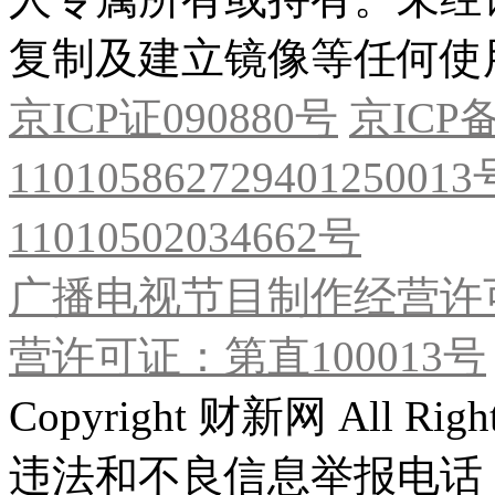
复制及建立镜像等任何使
京ICP证090880号
京ICP备
11010586272940125001
11010502034662号
广播电视节目制作经营许可
营许可证：第直100013号
Copyright 财新网 All R
违法和不良信息举报电话