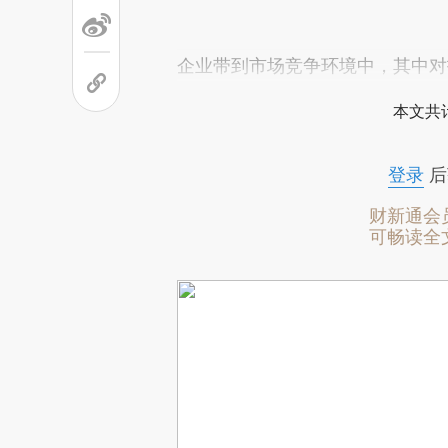
企业带到市场竞争环境中，其中对
本文共计
登录
后
财新通会
可畅读全