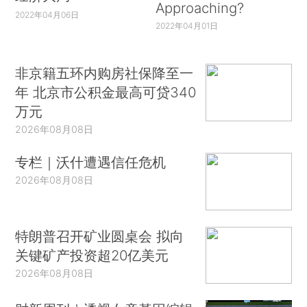
Approaching?
2022年04月06日
2022年04月01日
非京籍五环内购房社保降至一
年 北京市公积金最高可贷340
万元
2026年08月08日
专栏｜沃什遭遇信任危机
2026年08月08日
特朗普召开矿业圆桌会 拟向
关键矿产投资超20亿美元
2026年08月08日