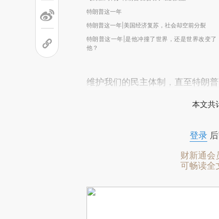
特朗普这一年
特朗普这一年|美国经济复苏，社会却空前分裂
特朗普这一年|是他冲撞了世界，还是世界改变了
他？
维护我们的民主体制，直至特朗普
本文共计
登录
后
财新通会
可畅读全