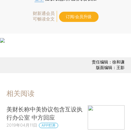
财新通会员
订阅/会员升级
可畅读全文
责任编辑：徐和谦
版面编辑：王影
相关阅读
美财长称中美协议包含互设执
行办公室 中方回应
2019年04月11日
APP打开