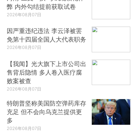
弊 内外勾结提前获取试卷
2026年08月07日
因严重违纪违法 李云泽被罢
免第十四届全国人大代表职务
2026年08月07日
【我闻】光大旗下上市公司出
售背后隐情 多人卷入医疗腐
败案被查
2026年08月07日
特朗普坚称美国防空弹药库存
充足 但不会向乌克兰提供更
多
2026年08月07日