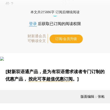
价？
本文共计5886字 订阅后继续阅读
登录
后获取已订阅的阅读权限
财新通会员
订阅/会员升级
可畅读全文
[财新双语通产品，是为有双语需求读者专门订制的
优惠产品，
按此可享超值优惠订阅
。]
版面编辑：张柘