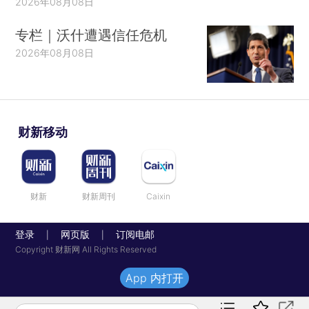
2026年08月08日
专栏｜沃什遭遇信任危机
2026年08月08日
财新移动
财新
财新周刊
Caixin
登录
网页版
订阅电邮
|
|
Copyright 财新网 All Rights Reserved
App 内打开