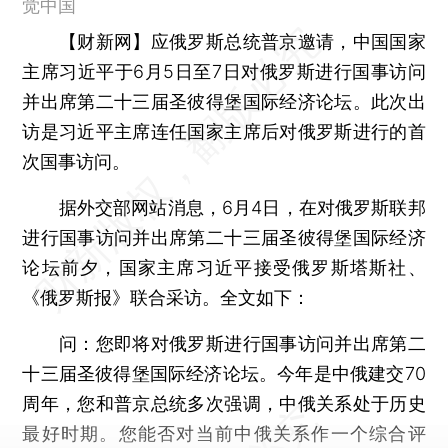
觉中国
【财新网】
应俄罗斯总统普京邀请，中国国家
主席习近平于6月5日至7日对俄罗斯进行国事访问
并出席第二十三届圣彼得堡国际经济论坛。此次出
访是习近平主席连任国家主席后对俄罗斯进行的首
次国事访问。
据外交部网站消息，6月4日，在对俄罗斯联邦
进行国事访问并出席第二十三届圣彼得堡国际经济
论坛前夕，国家主席习近平接受俄罗斯塔斯社、
《俄罗斯报》联合采访。全文如下：
问：您即将对俄罗斯进行国事访问并出席第二
十三届圣彼得堡国际经济论坛。今年是中俄建交70
周年，您和普京总统多次强调，中俄关系处于历史
最好时期。您能否对当前中俄关系作一个综合评