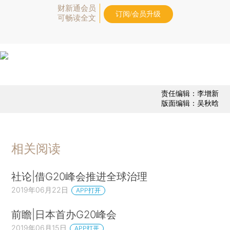
财新通会员
订阅/会员升级
可畅读全文
责任编辑：李增新
版面编辑：吴秋晗
相关阅读
社论|借G20峰会推进全球治理
2019年06月22日
APP打开
前瞻|日本首办G20峰会
2019年06月15日
APP打开