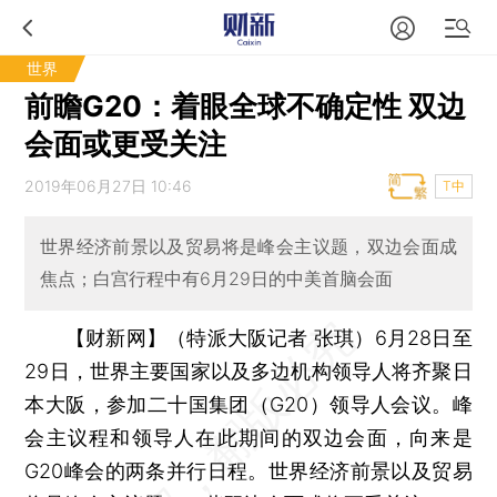
世界
前瞻G20：着眼全球不确定性 双边
会面或更受关注
2019年06月27日 10:46
T中
世界经济前景以及贸易将是峰会主议题，双边会面成
焦点；白宫行程中有6月29日的中美首脑会面
【财新网】（特派大阪记者 张琪）
6月28日至
29日，世界主要国家以及多边机构领导人将齐聚日
本大阪，参加二十国集团（G20）领导人会议。峰
会主议程和领导人在此期间的双边会面，向来是
G20峰会的两条并行日程。世界经济前景以及贸易