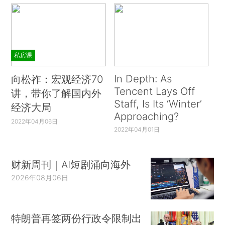
私房课
In Depth: As
向松祚：宏观经济70
Tencent Lays Off
讲，带你了解国内外
Staff, Is Its ‘Winter’
经济大局
Approaching?
2022年04月06日
2022年04月01日
财新周刊｜AI短剧涌向海外
2026年08月06日
特朗普再签两份行政令限制出