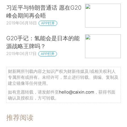
习近平与特朗普通话 愿在G20
峰会期间再会晤
2019年06月18日
APP打开
G20手记：氢能会是日本的能
源战略王牌吗？
2019年06月17日
APP打开
财新网所刊载内容之知识产权为财新传媒及/或相关权利人
专属所有或持有。未经许可，禁止进行转载、摘编、复制及
建立镜像等任何使用。
如有意愿转载，请发邮件至
hello@caixin.com
，获得书面
确认及授权后，方可转载。
推荐阅读