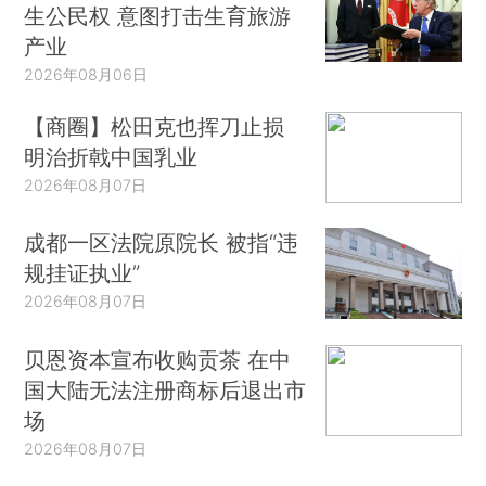
生公民权 意图打击生育旅游
产业
2026年08月06日
【商圈】松田克也挥刀止损
明治折戟中国乳业
2026年08月07日
成都一区法院原院长 被指“违
规挂证执业”
2026年08月07日
贝恩资本宣布收购贡茶 在中
国大陆无法注册商标后退出市
场
2026年08月07日