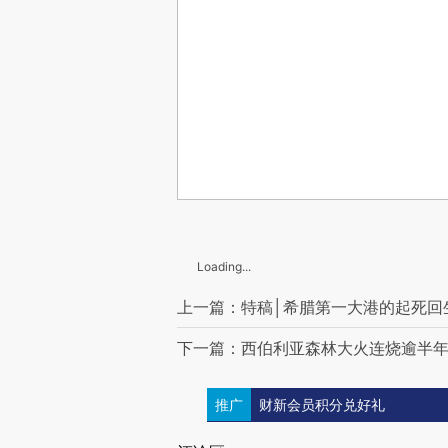
Loading...
上一篇：特稿│希腊第一大港的起死回
下一篇：西伯利亚森林大火连烧逾半年
推广
财新会员积分兑好礼