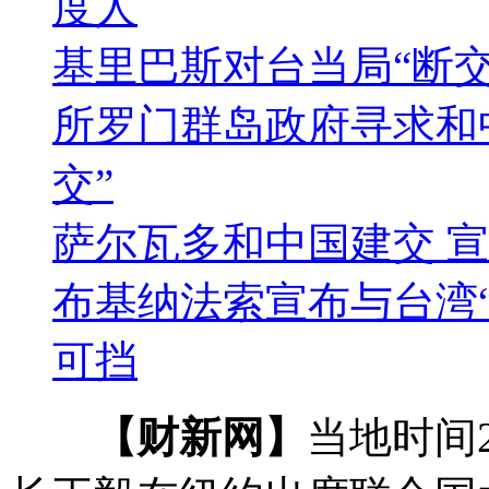
度人
基里巴斯对台当局“断交
所罗门群岛政府寻求和中
交”
萨尔瓦多和中国建交 宣
布基纳法索宣布与台湾“
可挡
【财新网】
当地时间2