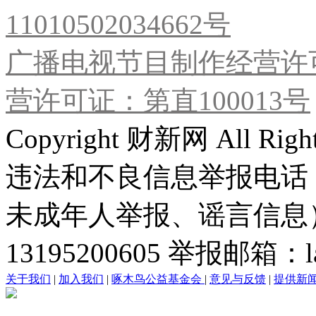
11010502034662号
广播电视节目制作经营许可
营许可证：第直100013号
Copyright 财新网 All R
违法和不良信息举报电话
未成年人举报、谣言信息）：0
13195200605 举报邮箱：lai
关于我们
|
加入我们
|
啄木鸟公益基金会
|
意见与反馈
|
提供新