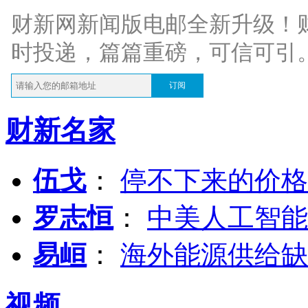
财新网新闻版电邮全新升级！
时投递，篇篇重磅，可信可引
订阅
财新名家
伍戈
：
停不下来的价格
罗志恒
：
中美人工智能
易峘
：
海外能源供给缺
视频