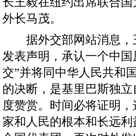
长王毅在纽约出席联合国
外长马茂。
据外交部网站消息，王毅
发表声明，承认一个中国
交”并将同中华人民共和
的决断，是基里巴斯独立
度赞赏。时间必将证明，
家和人民的根本和长远利