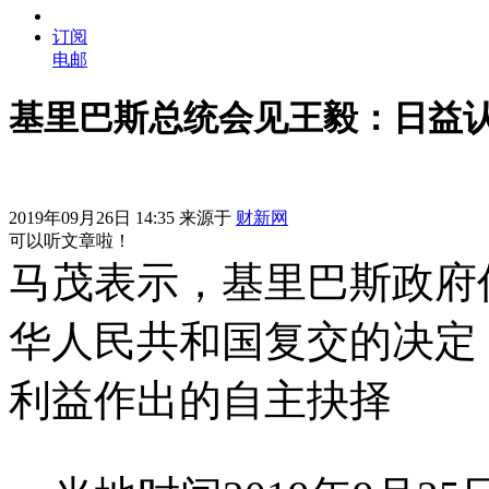
订阅
电邮
基里巴斯总统会见王毅：日益
2019年09月26日 14:35 来源于
财新网
可以听文章啦！
马茂表示，基里巴斯政府
华人民共和国复交的决定
利益作出的自主抉择