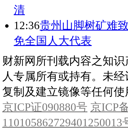
清
12:36
贵州山脚树矿难致
免全国人大代表
财新网所刊载内容之知识
人专属所有或持有。未经
复制及建立镜像等任何使
京ICP证090880号
京ICP备
11010586272940125001