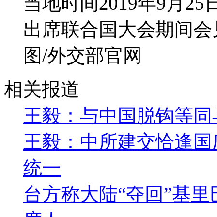
当地时间2019年9月
出席联合国大会期间会
图/外交部官网
相关报道
王毅：与中国脱钩等同
王毅：中所建交恰逢国庆
统一
台方称大陆“夺回”基里