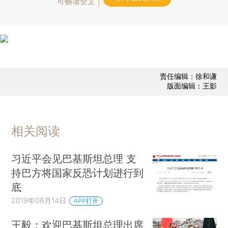
可畅读全文
责任编辑：徐和谦
版面编辑：王影
相关阅读
习近平会见巴基斯坦总理 支
持巴方将国家反恐计划进行到
底
2019年06月14日
APP打开
王毅：欢迎巴基斯坦总理出席