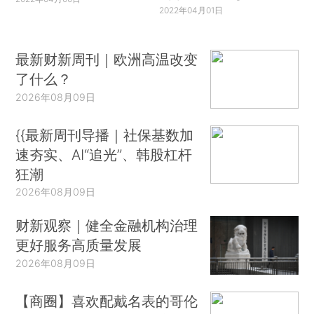
2022年04月01日
最新财新周刊｜欧洲高温改变
了什么？
2026年08月09日
{{最新周刊导播｜社保基数加
速夯实、AI“追光”、韩股杠杆
狂潮
2026年08月09日
财新观察｜健全金融机构治理
更好服务高质量发展
2026年08月09日
【商圈】喜欢配戴名表的哥伦