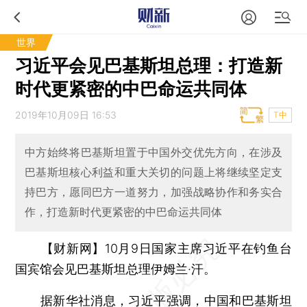
世界
习近平会见巴基斯坦总理：打造新
时代更紧密的中巴命运共同体
2019年10月09日 16:53
T中
中方始终将巴基斯坦置于中国外交优先方向，在涉及
巴基斯坦核心利益和重大关切的问题上将继续坚定支
持巴方，愿同巴方一道努力，加强战略协作和务实合
作，打造新时代更紧密的中巴命运共同体
【财新网】
10月9日国家主席习近平在钓鱼台
国宾馆会见巴基斯坦总理伊姆兰·汗。
据新华社消息，习近平强调，中国和巴基斯坦