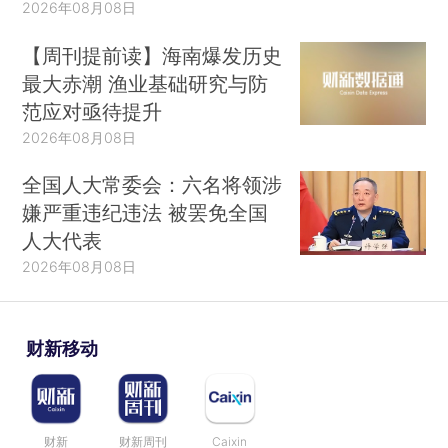
2026年08月08日
【周刊提前读】海南爆发历史
最大赤潮 渔业基础研究与防
范应对亟待提升
2026年08月08日
全国人大常委会：六名将领涉
嫌严重违纪违法 被罢免全国
人大代表
2026年08月08日
财新移动
财新
财新周刊
Caixin