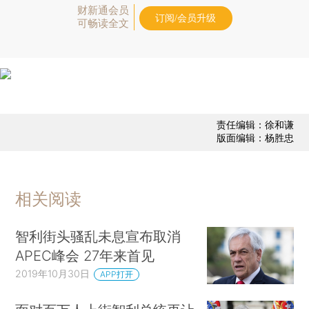
财新通会员
订阅/会员升级
可畅读全文
责任编辑：徐和谦
版面编辑：杨胜忠
相关阅读
智利街头骚乱未息宣布取消
APEC峰会 27年来首见
2019年10月30日
APP打开