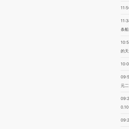
11:5
11:3
条船
10:
的天
10:
09:
元二
09:
0.1
09: