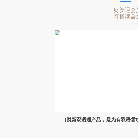
财新通会
可畅读全
[财新双语通产品，是为有双语需