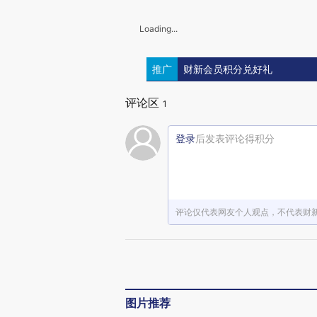
Loading...
推广
财新会员积分兑好礼
评论区
1
登录
后发表评论得积分
评论仅代表网友个人观点，不代表财
图片推荐