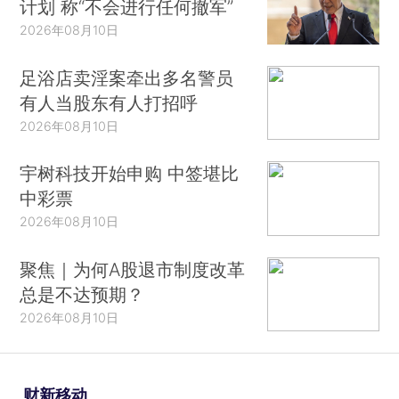
计划 称“不会进行任何撤军”
2026年08月10日
足浴店卖淫案牵出多名警员
有人当股东有人打招呼
2026年08月10日
宇树科技开始申购 中签堪比
中彩票
2026年08月10日
聚焦｜为何A股退市制度改革
总是不达预期？
2026年08月10日
财新移动