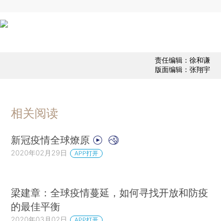
责任编辑：徐和谦
版面编辑：张翔宇
相关阅读
新冠疫情全球燎原
2020年02月29日
APP打开
梁建章：全球疫情蔓延，如何寻找开放和防疫
的最佳平衡
2020年03月02日
APP打开