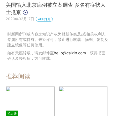
美国输入北京病例被立案调查 多名有症状人
士抵京
2020年03月17日
APP打开
财新网所刊载内容之知识产权为财新传媒及/或相关权利人
专属所有或持有。未经许可，禁止进行转载、摘编、复制及
建立镜像等任何使用。
如有意愿转载，请发邮件至
hello@caixin.com
，获得书面
确认及授权后，方可转载。
推荐阅读
私房课