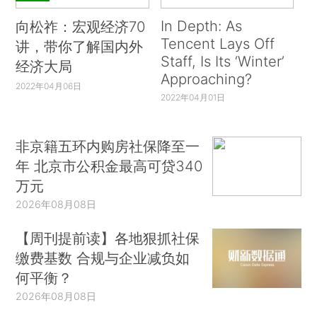
In Depth: As
向松祚：宏观经济70
Tencent Lays Off
讲，带你了解国内外
Staff, Is Its ‘Winter’
经济大局
Approaching?
2022年04月06日
2022年04月01日
非京籍五环内购房社保降至一
年 北京市公积金最高可贷340
万元
2026年08月08日
【周刊提前读】各地狠抓社保
缴费基数 合规与企业减负如
何平衡？
2026年08月08日