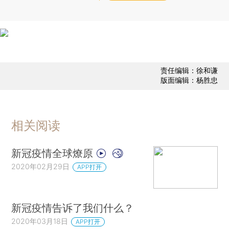
责任编辑：徐和谦
版面编辑：杨胜忠
相关阅读
新冠疫情全球燎原
2020年02月29日
APP打开
新冠疫情告诉了我们什么？
2020年03月18日
APP打开