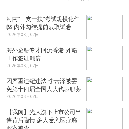
河南“三支一扶”考试规模化作
弊 内外勾结提前获取试卷
2026年08月07日
海外金融专才回流香港 外籍
工作签证翻倍
2026年08月07日
因严重违纪违法 李云泽被罢
免第十四届全国人大代表职务
2026年08月07日
【我闻】光大旗下上市公司出
售背后隐情 多人卷入医疗腐
败案被查