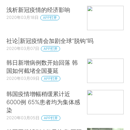
浅析新冠疫情的经济影响
2020年03月18日
APP打开
社论|新冠疫情会加剧全球“脱钩”吗
2020年03月07日
APP打开
韩日新增病例数开始回落 韩
国如何截堵全国蔓延
2020年03月09日
APP打开
韩国疫情增幅稍缓累计近
6000例 65%患者均为集体感
染
2020年03月05日
APP打开