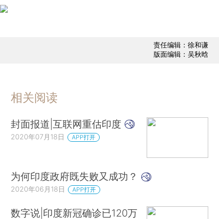
责任编辑：徐和谦
版面编辑：吴秋晗
相关阅读
封面报道|互联网重估印度
2020年07月18日
APP打开
为何印度政府既失败又成功？
2020年06月18日
APP打开
数字说|印度新冠确诊已120万