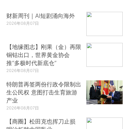
财新周刊｜AI短剧涌向海外
2026年08月07日
【地缘图志】刚果（金）再限
铜钴出口，世界黄金协会
推“多极时代新底仓”
2026年08月07日
特朗普再签两份行政令限制出
生公民权 意图打击生育旅游
产业
2026年08月07日
【商圈】松田克也挥刀止损