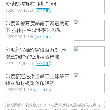
疫情防控难在哪儿？
2020年07月23日
APP打开
印度首都高度暴露于新冠病毒
下 抗体抽检阳性率达22%
2020年07月23日
APP打开
印度新冠确诊突破百万例 局
部重施封锁经济考验严峻
2020年07月20日
APP打开
印度新冠感染量攀至全球第三
蝗灾加封锁重创印经济
2020年07月07日
APP打开
财新网所刊载内容之知识产权为财新传媒及/或相关权利人