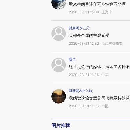
看来特朗普连任可能性也不小啊
2020-08-21 15:08 · 上海市
财新网友三分
大都是个体的主观感受
2020-08-21 12:32 · 浙江省杭州市
魔笛
这才是公正的媒体。展示了各种不
2020-08-21 11:36 · 中国
财新网友IsD4kl
我感觉这篇文章是再次暗示特朗普
2020-08-21 11:03 · 中国
图片推荐