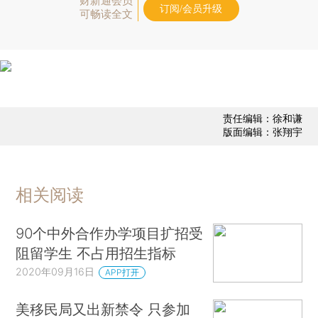
财新通会员
订阅/会员升级
可畅读全文
责任编辑：徐和谦
版面编辑：张翔宇
相关阅读
90个中外合作办学项目扩招受
阻留学生 不占用招生指标
2020年09月16日
APP打开
美移民局又出新禁令 只参加