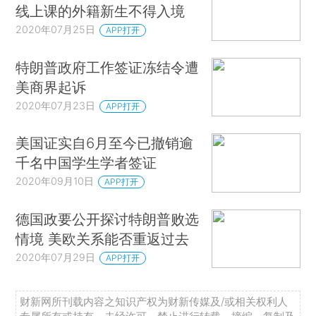
线上课的外籍新生不得入境
2020年07月25日
APP打开
特朗普政府工作签证冻结令遭
美商界起诉
2020年07月23日
APP打开
美国证实自6月至今已撤销逾
千名中国学生学者签证
2020年09月10日
APP打开
德国政要公开探讨特朗普败选
情境 美欧关系能否重返过去
2020年07月29日
APP打开
财新网所刊载内容之知识产权为财新传媒及/或相关权利人