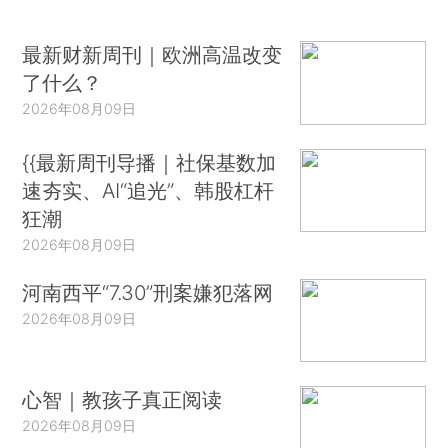
最新财新周刊｜欧洲高温改变
了什么？
2026年08月09日
{{最新周刊导播｜社保基数加
速夯实、AI“追光”、韩股杠杆
狂潮
2026年08月09日
河南西平“7.30”刑案嫌犯落网
2026年08月09日
心智｜教孩子真正阅读
2026年08月09日