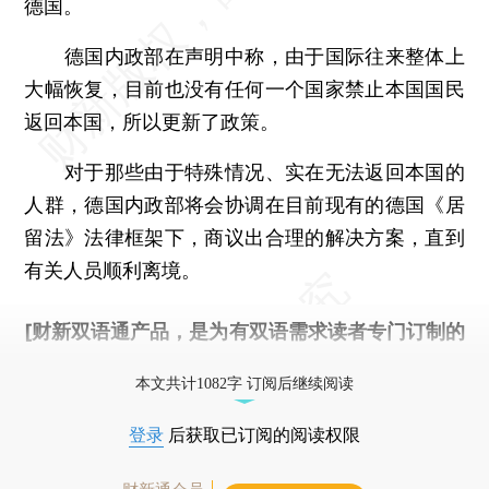
德国。
德国内政部在声明中称，由于国际往来整体上
大幅恢复，目前也没有任何一个国家禁止本国国民
返回本国，所以更新了政策。
对于那些由于特殊情况、实在无法返回本国的
人群，德国内政部将会协调在目前现有的德国《居
留法》法律框架下，商议出合理的解决方案，直到
有关人员顺利离境。
[财新双语通产品，是为有双语需求读者专门订制的
优惠产品，
按此可享超值优惠订阅
。]
本文共计1082字 订阅后继续阅读
登录
后获取已订阅的阅读权限