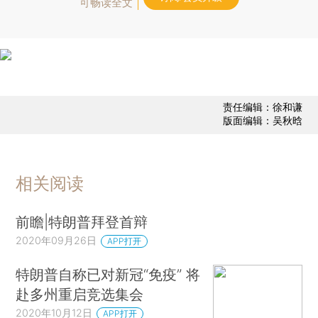
可畅读全文
责任编辑：徐和谦
版面编辑：吴秋晗
相关阅读
前瞻|特朗普拜登首辩
2020年09月26日
APP打开
特朗普自称已对新冠“免疫” 将
赴多州重启竞选集会
2020年10月12日
APP打开