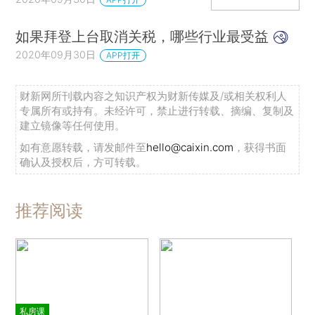
如果拜登上台取消关税，哪些行业最受益
2020年09月30日
APP打开
财新网所刊载内容之知识产权为财新传媒及/或相关权利人
专属所有或持有。未经许可，禁止进行转载、摘编、复制及
建立镜像等任何使用。
如有意愿转载，请发邮件至
hello@caixin.com
，获得书面
确认及授权后，方可转载。
推荐阅读
私房课