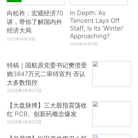
In Depth: As
向松祚：宏观经济70
Tencent Lays Off
讲，带你了解国内外
Staff, Is Its ‘Winter’
经济大局
Approaching?
2022年04月06日
2022年04月01日
特稿｜国航原党委书记樊澄受
贿3847万元二审待宣判 否认
大多数指控
2026年08月07日
【大盘脉搏】三大股指震荡收
红 PCB、创新药概念爆发
2026年08月07日