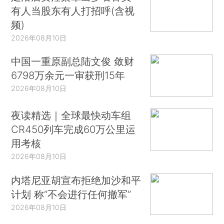
有人当股东有人打招呼(含视
频)
2026年08月10日
中国一重原副总陆文俊 敛财
6798万余元一审获刑15年
2026年08月10日
夜读精选｜全球最快动车组
CR450列车完成60万公里运
用考核
2026年08月10日
内塔尼亚胡宣布拒绝加沙和平
计划 称“不会进行任何撤军”
2026年08月10日