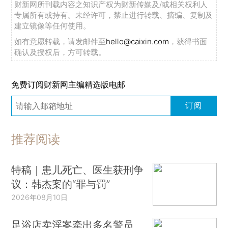
财新网所刊载内容之知识产权为财新传媒及/或相关权利人
专属所有或持有。未经许可，禁止进行转载、摘编、复制及
建立镜像等任何使用。
如有意愿转载，请发邮件至
hello@caixin.com
，获得书面
确认及授权后，方可转载。
免费订阅财新网主编精选版电邮
订阅
推荐阅读
特稿｜患儿死亡、医生获刑争
议：韩杰案的“罪与罚”
2026年08月10日
足浴店卖淫案牵出多名警员