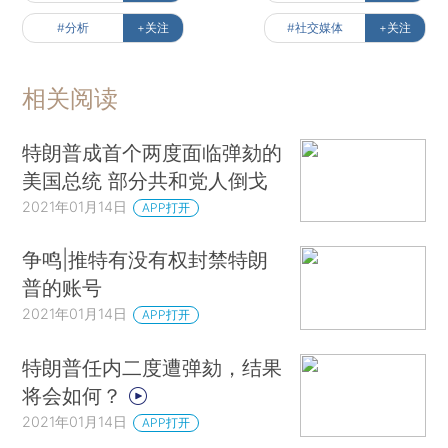
#分析
+关注
#社交媒体
+关注
相关阅读
特朗普成首个两度面临弹劾的
美国总统 部分共和党人倒戈
2021年01月14日
APP打开
争鸣|推特有没有权封禁特朗
普的账号
2021年01月14日
APP打开
特朗普任内二度遭弹劾，结果
将会如何？
2021年01月14日
APP打开