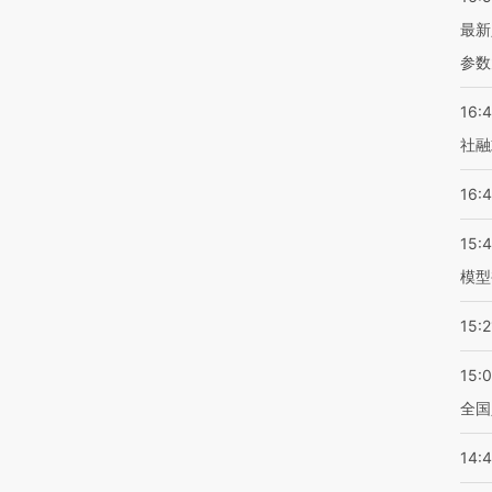
最新
参数
16:
社融
16:
15:
模型
15:2
15:
全国
14: