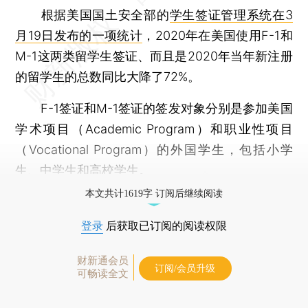
根据美国国土安全部的
学生签证管理系统在3
月19日发布的一项统计
，2020年在美国使用F-1和
M-1这两类留学生签证、而且是2020年当年新注册
的留学生的总数同比大降了72%。
F-1签证和M-1签证的签发对象分别是参加美国
学术项目（Academic Program）和职业性项目
（Vocational Program）的外国学生，包括小学
生、中学生和高校学生。
本文共计1619字 订阅后继续阅读
登录
后获取已订阅的阅读权限
财新通会员
订阅/会员升级
可畅读全文