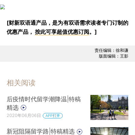
[财新双语通产品，是为有双语需求读者专门订制的
优惠产品，
按此可享超值优惠订阅
。]
责任编辑：徐和谦
版面编辑：王影
相关阅读
后疫情时代留学潮降温|特稿
精选
2020年06月06日
APP打开
新冠阻隔留学路|特稿精选