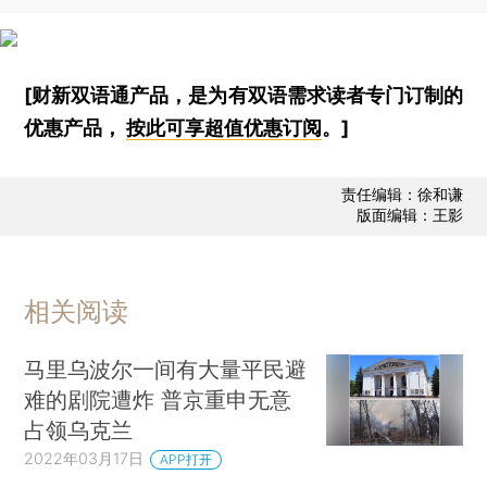
[财新双语通产品，是为有双语需求读者专门订制的
优惠产品，
按此可享超值优惠订阅
。]
责任编辑：徐和谦
版面编辑：王影
相关阅读
马里乌波尔一间有大量平民避
难的剧院遭炸 普京重申无意
占领乌克兰
2022年03月17日
APP打开