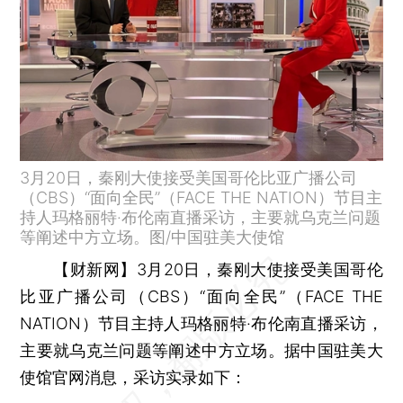
3月20日，秦刚大使接受美国哥伦比亚广播公司
（CBS）“面向全民”（FACE THE NATION）节目主
持人玛格丽特·布伦南直播采访，主要就乌克兰问题
等阐述中方立场。图/中国驻美大使馆
【财新网】
3月20日，秦刚大使接受美国哥伦
比亚广播公司（CBS）“面向全民”（FACE THE
NATION）节目主持人玛格丽特·布伦南直播采访，
主要就乌克兰问题等阐述中方立场。据中国驻美大
使馆官网消息，采访实录如下：