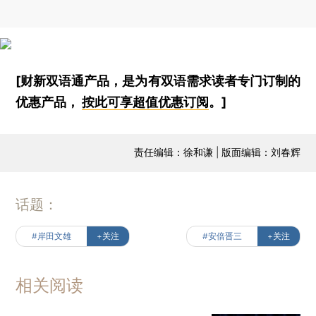
[财新双语通产品，是为有双语需求读者专门订制的
优惠产品，
按此可享超值优惠订阅
。]
责任编辑：徐和谦 | 版面编辑：刘春辉
话题：
#岸田文雄
+关注
#安倍晋三
+关注
相关阅读