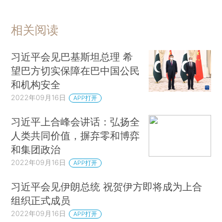
相关阅读
习近平会见巴基斯坦总理 希
望巴方切实保障在巴中国公民
和机构安全
2022年09月16日
APP打开
习近平上合峰会讲话：弘扬全
人类共同价值，摒弃零和博弈
和集团政治
2022年09月16日
APP打开
习近平会见伊朗总统 祝贺伊方即将成为上合
组织正式成员
2022年09月16日
APP打开