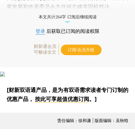
家发展和改革委员会主任何立峰等同机抵达。
本文共计264字 订阅后继续阅读
登录
后获取已订阅的阅读权限
财新通会员
订阅/会员升级
可畅读全文
[财新双语通产品，是为有双语需求读者专门订制的
优惠产品，
按此可享超值优惠订阅
。]
责任编辑：徐和谦 | 版面编辑：吴秋晗