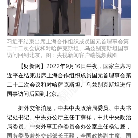
习近平结束出席上海合作组织成员国元首理事会第
二十二次会议和对哈萨克斯坦、乌兹别克斯坦国事
访问回到北京。图：央视新闻客户端视频截图
【财新网】
2022年9月16日午夜，国家主席习
近平在结束出席上海合作组织成员国元首理事会第
二十二次会议和对哈萨克斯坦、乌兹别克斯坦进行
国事访问后回到北京。
据外交部消息，中共中央政治局委员、中央书
记处书记、中央办公厅主任丁薛祥，中共中央政治
局委员、中央外事工作委员会办公室主任杨洁篪，
国务委员兼外交部部长王毅，全国政协副主席、国